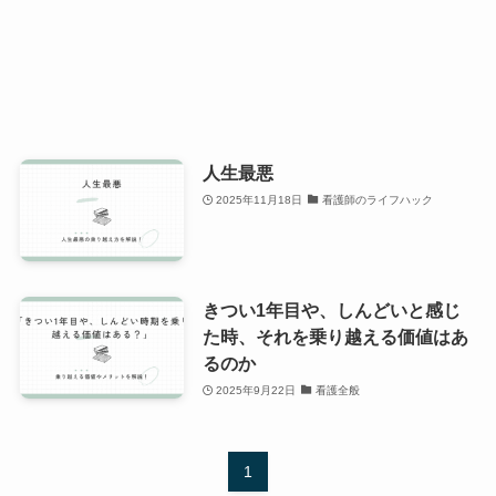
人生最悪
2025年11月18日
看護師のライフハック
きつい1年目や、しんどいと感じ
た時、それを乗り越える価値はあ
るのか
2025年9月22日
看護全般
1