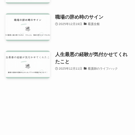
職場の辞め時のサイン
2025年12月19日
看護全般
人生最悪の経験が気付かせてくれ
たこと
2025年12月11日
看護師のライフハック