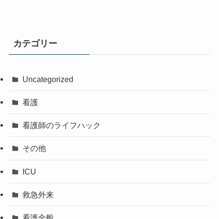
カテゴリー
Uncategorized
看護
看護師のライフハック
その他
ICU
救急外来
看護全般