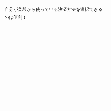
自分が普段から使っている決済方法を選択できる
のは便利！