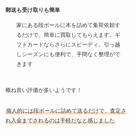
郵送も受け取りも簡単
家にある段ボールに本を詰めて集荷依頼す
るだけで、簡単に買取してもらえます。ギ
フトカードならさらにスピーディ。引っ越
しシーズンにも便利で、手間なく整理がで
きます
概ね良い評価が多いようです！
個人的には段ボールに詰めて送るだけで、査定さ
れ入金までされるのは手軽だなと感じました