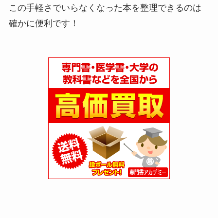
この手軽さでいらなくなった本を整理できるのは
確かに便利です！