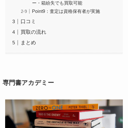
ー・箱紛失でも買取可能
Point9：査定は資格保有者が実施
口コミ
買取の流れ
まとめ
専門書アカデミー