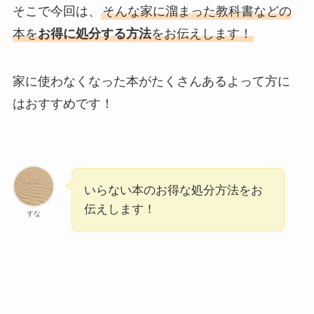
そこで今回は、
そんな家に溜まった教科書などの
本を
お得に処分する方法
をお伝えします！
家に使わなくなった本がたくさんあるよって方に
はおすすめです！
いらない本のお得な処分方法をお
伝えします！
すな