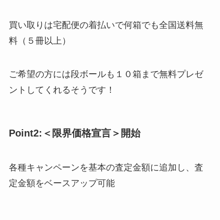
買い取りは宅配便の着払いで何箱でも全国送料無
料（５冊以上）
ご希望の方には段ボールも１０箱まで無料プレゼ
ントしてくれるそうです！
Point2:＜限界価格宣言＞開始
各種キャンペーンを基本の査定金額に追加し、査
定金額をベースアップ可能