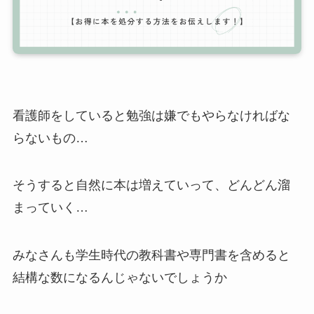
看護師をしていると勉強は嫌でもやらなければな
らないもの…
そうすると自然に本は増えていって、どんどん溜
まっていく…
みなさんも学生時代の教科書や専門書を含めると
結構な数になるんじゃないでしょうか