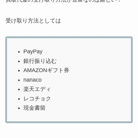
受け取り方法としては
PayPay
銀行振り込む
AMAZONギフト券
nanaco
楽天エディ
レコチョク
現金書留