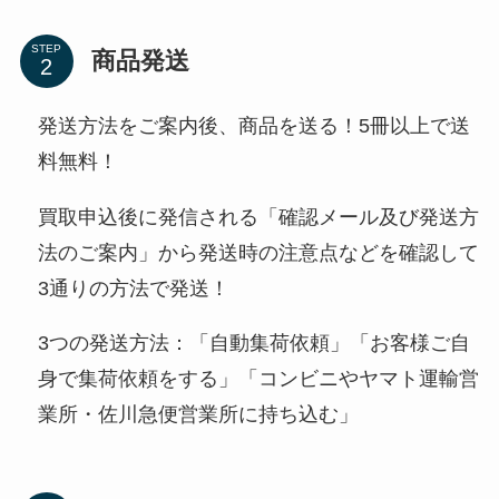
STEP
商品発送
発送方法をご案内後、商品を送る！5冊以上で送
料無料！
買取申込後に発信される「確認メール及び発送方
法のご案内」から発送時の注意点などを確認して
3通りの方法で発送！
3つの発送方法：「自動集荷依頼」「お客様ご自
身で集荷依頼をする」「コンビニやヤマト運輸営
業所・佐川急便営業所に持ち込む」