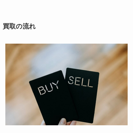
買取の流れ