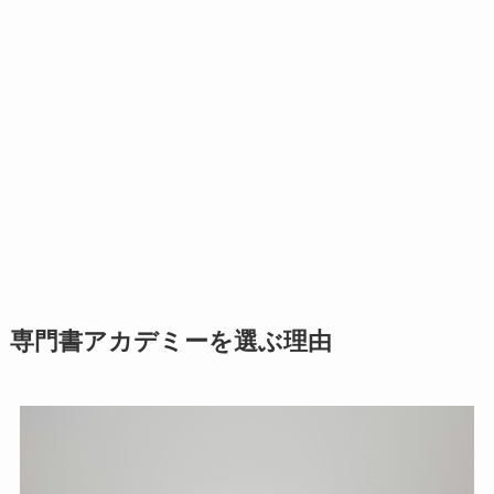
専門書アカデミーを選ぶ理由