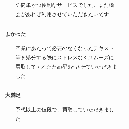
の簡単かつ便利なサービスでした。また機
会があれば利用させていただきたいです
よかった
卒業にあたって必要のなくなったテキスト
等を処分する際にストレスなくスムーズに
買取してくれたため星5とさせていただきま
した
大満足
予想以上の値段で、買取していただきまし
た