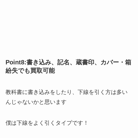
Point8:書き込み、記名、蔵書印、カバー・箱
紛失でも買取可能
教科書に書き込みをしたり、下線を引く方は多い
んじゃないかと思います
僕は下線をよく引くタイプです！