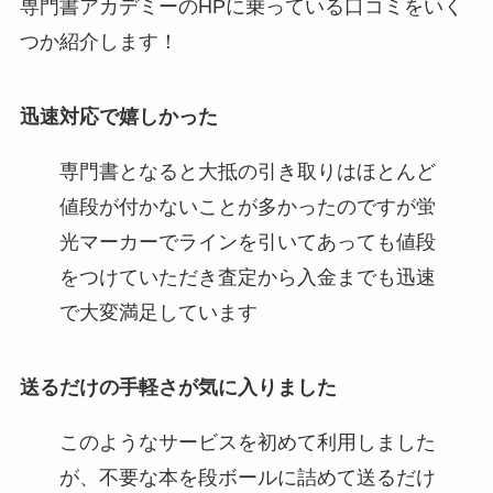
専門書アカデミーのHPに乗っている口コミをいく
つか紹介します！
迅速対応で嬉しかった
専門書となると大抵の引き取りはほとんど
値段が付かないことが多かったのですが蛍
光マーカーでラインを引いてあっても値段
をつけていただき査定から入金までも迅速
で大変満足しています
送るだけの手軽さが気に入りました
このようなサービスを初めて利用しました
が、不要な本を段ボールに詰めて送るだけ