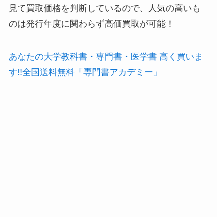
見て買取価格を判断しているので、人気の高いも
のは発行年度に関わらず高価買取が可能！
あなたの大学教科書・専門書・医学書 高く買いま
す!!全国送料無料「専門書アカデミー」