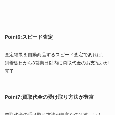
Point6:スピード査定
査定結果を自動商品するスピード査定であれば、
到着翌日から3営業日以内に買取代金のお支払いが
完了
Point7:買取代金の受け取り方法が豊富
買取代金の受け取り方法が豊富なのは嬉しい！