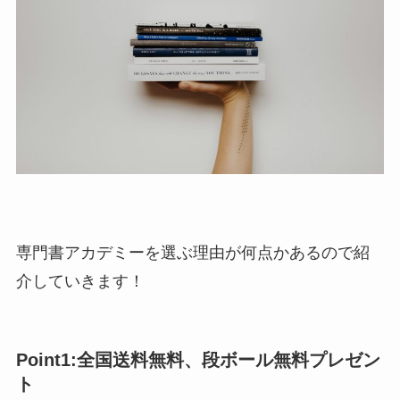
専門書アカデミーを選ぶ理由が何点かあるので紹
介していきます！
Point1:全国送料無料、段ボール無料プレゼン
ト