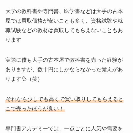
大学の教科書や専門書、医学書などは大手の古本
屋では買取価格が安いことも多く、資格試験や就
職試験などの教材は買取してもらえないこともあ
ります
実際に僕も大手の古本屋で教科書を売った経験が
ありますが、数十円にしかならなかった覚えがあ
ります💦（笑）
それなら少しでも高くで買い取りしてもらえると
こで売ったほうが良い！
専門書アカデミーでは、一点ごとに人気や需要を