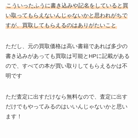
こういったふうに書き込みや記名をしていると買
い取ってもらえないんじゃないかと思われがちで
すが、買取してもらえるのはありがたいこと
ただし、元の買取価格は高い書籍であれば多少の
書き込みがあっても買取は可能とHPに記載がある
ので、すべての本が買い取りしてもらえるかは不
明です
ただ査定に出すだけなら無料なので、査定に出す
だけでもやってみるのはいいんじゃないかと思い
ます！