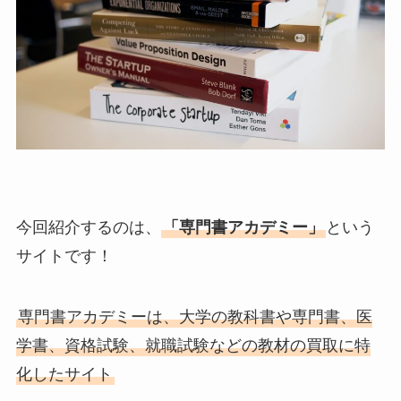
今回紹介するのは、
「専門書アカデミー」
という
サイトです！
専門書アカデミーは、大学の教科書や専門書、医
学書、資格試験、就職試験などの教材の買取に特
化したサイト