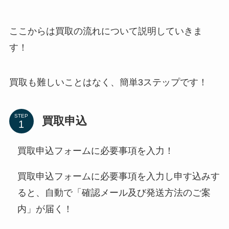
ここからは買取の流れについて説明していきま
す！
買取も難しいことはなく、簡単3ステップです！
STEP
買取申込
買取申込フォームに必要事項を入力！
買取申込フォームに必要事項を入力し申す込みす
ると、自動で「確認メール及び発送方法のご案
内」が届く！