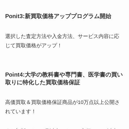
Ponit3:新買取価格アッププログラム開始
選択した査定方法や入金方法、サービス内容に応
じて買取価格がアップ！
Point4:大学の教科書や専門書、医学書の買い
取りに特化した買取価格保証
高価買取＆買取価格保証商品が10万点以上公開さ
れています！