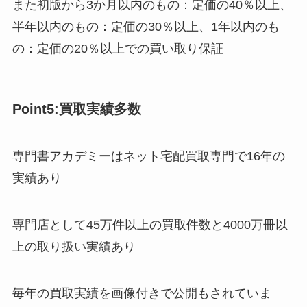
また初版から3か月以内のもの：定価の40％以上、
半年以内のもの：定価の30％以上、1年以内のも
の：定価の20％以上での買い取り保証
Point5:買取実績多数
専門書アカデミーはネット宅配買取専門で16年の
実績あり
専門店として45万件以上の買取件数と4000万冊以
上の取り扱い実績あり
毎年の買取実績を画像付きで公開もされていま