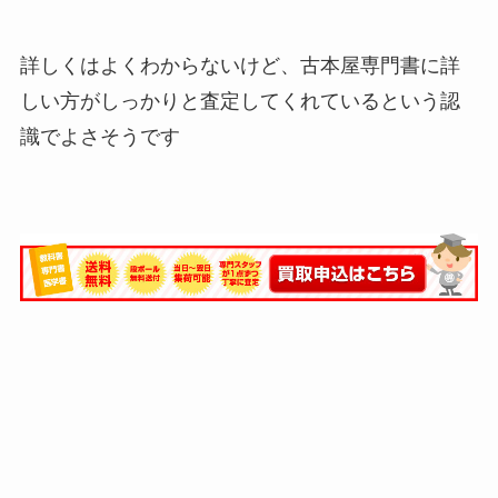
詳しくはよくわからないけど、古本屋専門書に詳
しい方がしっかりと査定してくれているという認
識でよさそうです