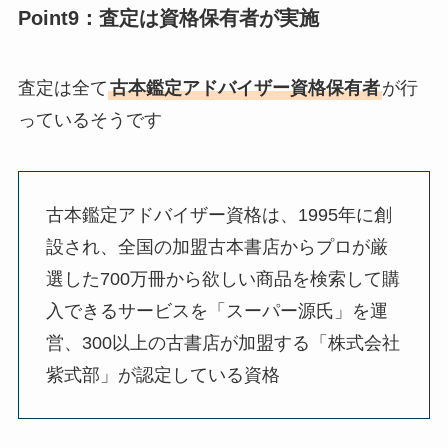
Point9：査定は資格保有者が実施
査定は全て
古本鑑定アドバイザー資格保有者
が行
っているそうです
古本鑑定アドバイザー資格は、1995年に創
設され、全国の加盟古本書店からプロが厳
選した700万冊から欲しい商品を検索して購
入できるサービスを「スーパー源氏」を運
営、300以上の古書店が加盟する「株式会社
紫式部」が認定している資格