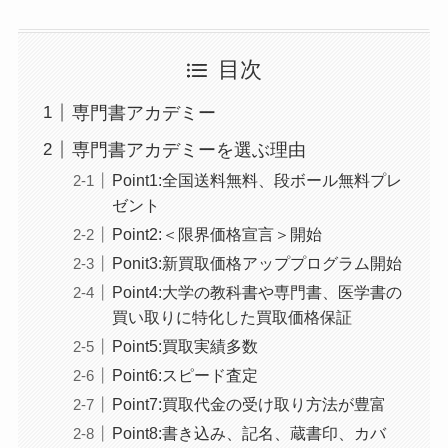
目次
専門書アカデミー
専門書アカデミーを選ぶ理由
Point1:全国送料無料、段ボール無料プレ
ゼント
Point2:＜限界価格宣言＞開始
Ponit3:新買取価格アッププログラム開始
Point4:大学の教科書や専門書、医学書の
買い取りに特化した買取価格保証
Point5:買取実績多数
Point6:スピード査定
Point7:買取代金の受け取り方法が豊富
Point8:書き込み、記名、蔵書印、カバ