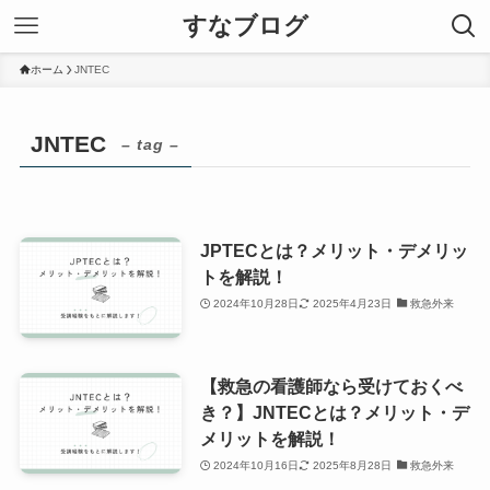
すなブログ
ホーム
JNTEC
JNTEC
– tag –
JPTECとは？メリット・デメリッ
トを解説！
2024年10月28日
2025年4月23日
救急外来
【救急の看護師なら受けておくべ
き？】JNTECとは？メリット・デ
メリットを解説！
2024年10月16日
2025年8月28日
救急外来