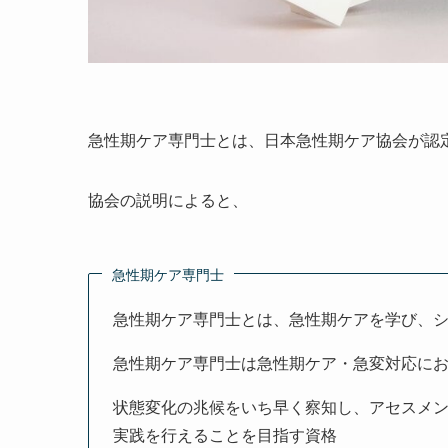
急性期ケア専門士とは、日本急性期ケア協会が認
協会の説明によると、
急性期ケア専門士
急性期ケア専門士とは、急性期ケアを学び、
急性期ケア専門士は急性期ケア・急変対応に
状態変化の兆候をいち早く察知し、アセスメ
実践を行えることを目指す資格