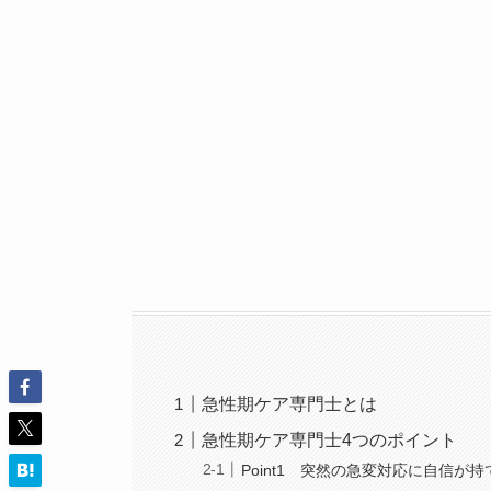
急性期ケア専門士とは
急性期ケア専門士4つのポイント
Point1 突然の急変対応に自信が持