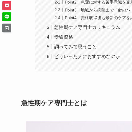
Point2 急変に対する苦手意識を
Point3 地域から病院まで「命の
Point4 資格取得後も最新のケア
急性期ケア専門士カリキュラム
受験資格
調べてみて思うこと
どういった人におすすめなのか
急性期ケア専門士とは