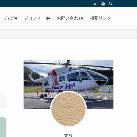
その他
プロフィール
お問い合わせ
相互リンク
すな