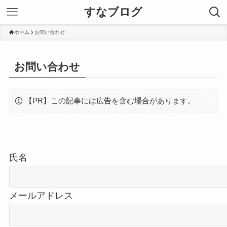
すなブログ
ホーム
お問い合わせ
お問い合わせ
【PR】この記事には広告を含む場合があります。
氏名
メールアドレス