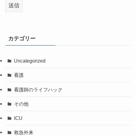
カテゴリー
Uncategorized
看護
看護師のライフハック
その他
ICU
救急外来