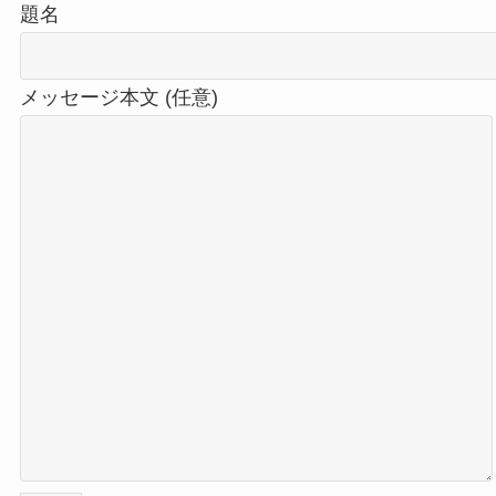
題名
メッセージ本文 (任意)