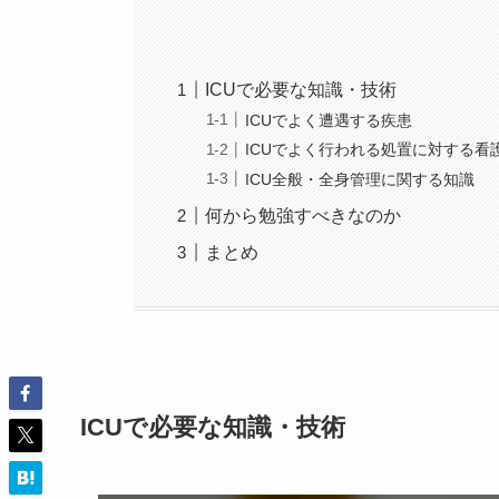
ICUで必要な知識・技術
ICUでよく遭遇する疾患
ICUでよく行われる処置に対する看
ICU全般・全身管理に関する知識
何から勉強すべきなのか
まとめ
ICUで必要な知識・技術