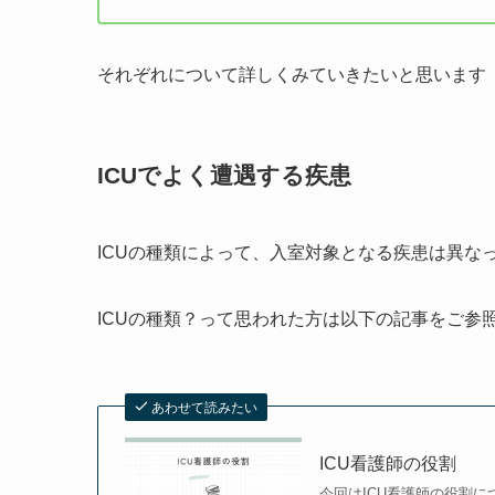
それぞれについて詳しくみていきたいと思います
ICUでよく遭遇する疾患
ICUの種類によって、入室対象となる疾患は異な
ICUの種類？って思われた方は以下の記事をご参
あわせて読みたい
ICU看護師の役割
今回はICU看護師の役割に