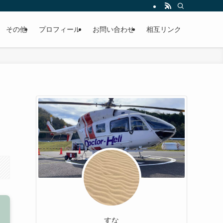
その他
プロフィール
お問い合わせ
相互リンク
すな