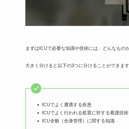
まずはICUで必要な知識や技術には、どんなもの
大きく分けると以下の3つに分けることができま
ICUでよく遭遇する疾患
ICUでよく行われる処置に対する看護技術
ICU全般（全身管理）に関する知識