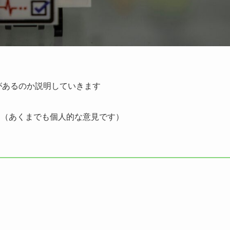
があるのか説明していきます
す（あくまでも個人的な意見です）