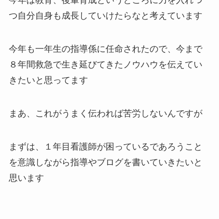
今年は教育、後輩育成というところに力を入れつ
つ自分自身も成長していけたらなと考えています
今年も一年生の指導係に任命されたので、今まで
８年間救急で生き延びてきたノウハウを伝えてい
きたいと思ってます
まあ、これがうまく伝われば苦労しないんですが
まずは、１年目看護師が困っているであろうこと
を意識しながら指導やブログを書いていきたいと
思います