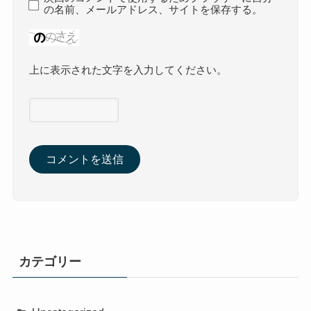
の名前、メールアドレス、サイトを保存する。
上に表示された文字を入力してください。
カテゴリー