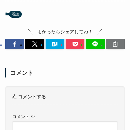
看護
よかったらシェアしてね！
コメント
コメントする
コメント
※