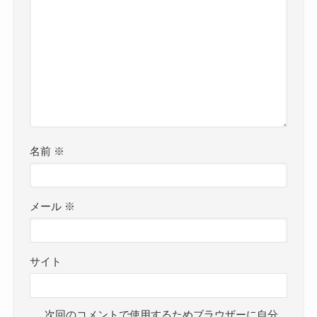
名前
※
メール
※
サイト
次回のコメントで使用するためブラウザーに自分