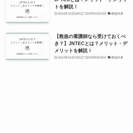
トを解説！
2024年10月28日
2025年4月23日
救急外来
【救急の看護師なら受けておくべ
き？】JNTECとは？メリット・デ
メリットを解説！
2024年10月16日
2025年8月28日
救急外来