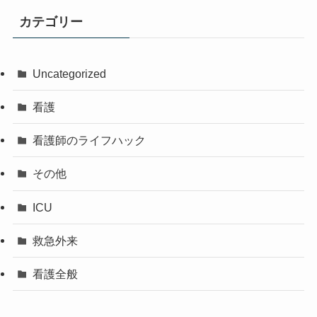
カテゴリー
Uncategorized
看護
看護師のライフハック
その他
ICU
救急外来
看護全般