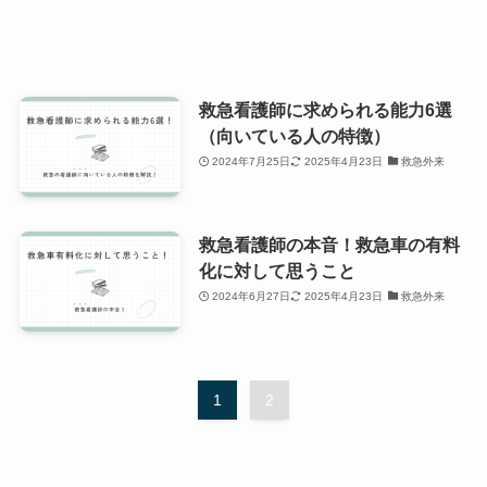
救急看護師に求められる能力6選
（向いている人の特徴）
2024年7月25日
2025年4月23日
救急外来
救急看護師の本音！救急車の有料
化に対して思うこと
2024年6月27日
2025年4月23日
救急外来
1
2