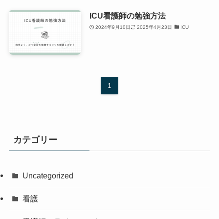
ICU看護師の勉強方法
2024年9月10日
2025年4月23日
ICU
1
カテゴリー
Uncategorized
看護