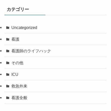
カテゴリー
Uncategorized
看護
看護師のライフハック
その他
ICU
救急外来
看護全般